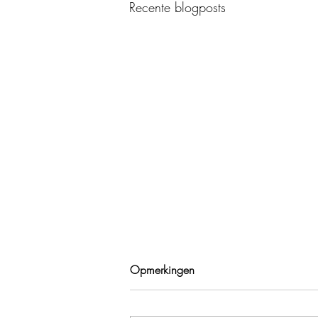
Recente blogposts
Opmerkingen