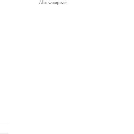
Alles weergeven