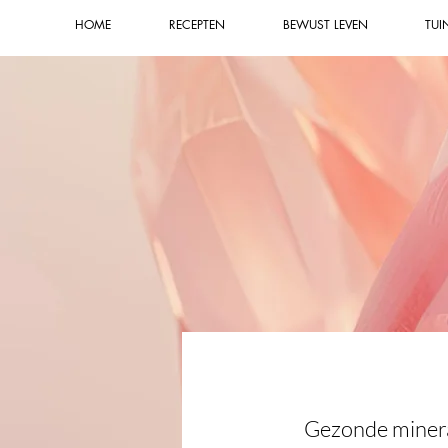
HOME
RECEPTEN
BEWUST LEVEN
TUI
Gezonde mineral