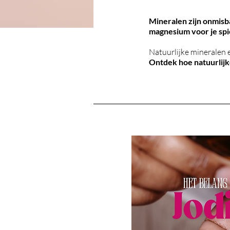
Mineralen zijn onmisb
magnesium voor je spie
Natuurlijke mineralen 
Ontdek hoe natuurlijk