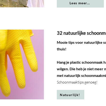
Lees meer...
32 natuurlijke schoonm
Mooie tips voor natuurlijke 
thuis!
Hang je plastic schoonmaak 
wilgen. Die heb je niet meer 
met natuurlijk schoonmaakmi
Schoonmaaktips genoeg!
Natuurlijk!