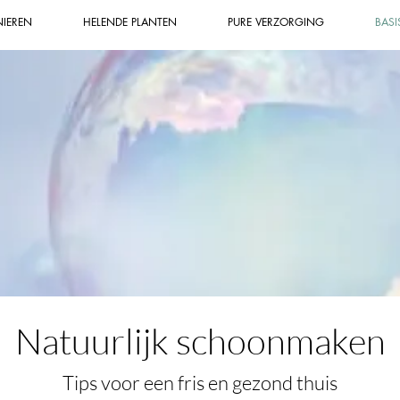
NIEREN
HELENDE PLANTEN
PURE VERZORGING
BASI
Natuurlijk schoonmaken
Tips voor een fris en gezond thuis