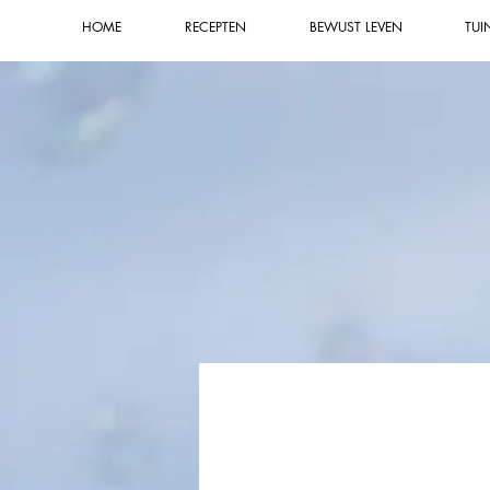
HOME
RECEPTEN
BEWUST LEVEN
TUI