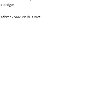
reiniger.
afbreekbaar en dus niet