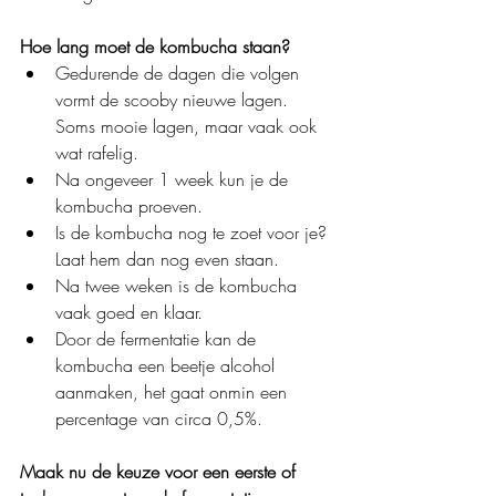
Hoe lang moet de kombucha staan?
Gedurende de dagen die volgen 
vormt de scooby nieuwe lagen. 
Soms mooie lagen, maar vaak ook 
wat rafelig.
Na ongeveer 1 week kun je de 
kombucha proeven.
Is de kombucha nog te zoet voor je? 
Laat hem dan nog even staan.
Na twee weken is de kombucha 
vaak goed en klaar.
Door de fermentatie kan de 
kombucha een beetje alcohol 
aanmaken, het gaat onmin een 
percentage van circa 0,5%.
Maak nu de keuze voor een eerste of 