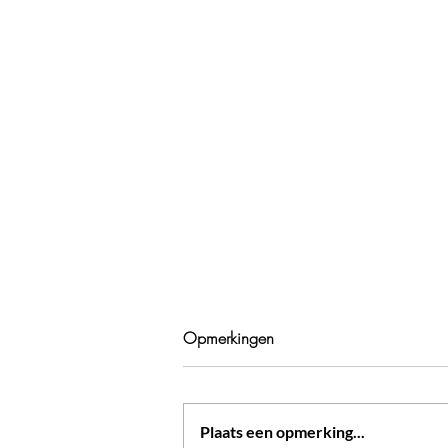
Opmerkingen
Plaats een opmerking...