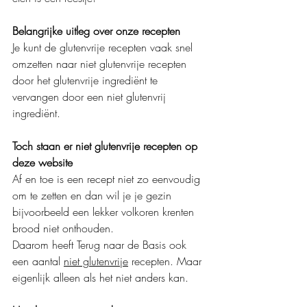
Belangrijke uitleg over onze recepten
Je kunt de glutenvrije recepten vaak snel 
omzetten naar niet glutenvrije recepten 
door het glutenvrije ingrediënt te 
vervangen door een niet glutenvrij 
ingrediënt.
Toch staan er niet glutenvrije recepten op 
deze website
Af en toe is een recept niet zo eenvoudig 
om te zetten en dan wil je je gezin 
bijvoorbeeld een lekker volkoren krenten 
brood niet onthouden.
Daarom heeft Terug naar de Basis ook 
een aantal 
niet glutenvrije
 recepten. Maar 
eigenlijk alleen als het niet anders kan. 