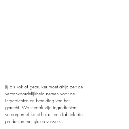
Jij als kok of gebruiker moet altijd zelf de 
verantwoordelijkheid nemen voor de 
ingrediënten en bereiding van het 
gerecht. Want vaak zijn ingrediënten 
verborgen of komt het uit een fabriek die 
producten met gluten verwerkt.