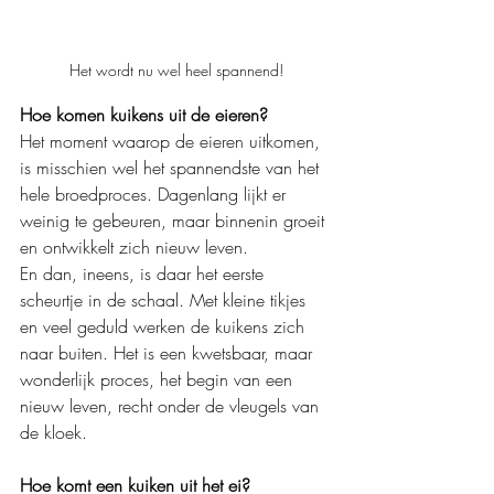
Het wordt nu wel heel spannend!
Hoe komen kuikens uit de eieren?
Het moment waarop de eieren uitkomen, 
is misschien wel het spannendste van het 
hele broedproces. Dagenlang lijkt er 
weinig te gebeuren, maar binnenin groeit 
en ontwikkelt zich nieuw leven.
En dan, ineens, is daar het eerste 
scheurtje in de schaal. Met kleine tikjes 
en veel geduld werken de kuikens zich 
naar buiten. Het is een kwetsbaar, maar 
wonderlijk proces, het begin van een 
nieuw leven, recht onder de vleugels van 
de kloek.
Hoe komt een kuiken uit het ei?