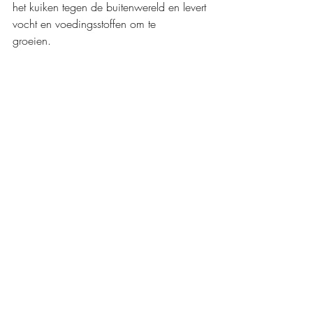
het kuiken tegen de buitenwereld en levert 
vocht en voedingsstoffen om te 
groeien.