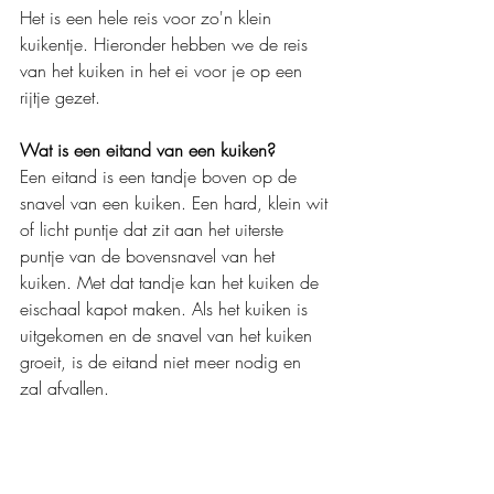
Het is een hele reis voor zo'n klein 
kuikentje. 
Hieronder hebben we de reis 
van het kuiken in het ei voor je op een 
rijtje gezet.
Wat is een eitand van een kuiken?
Een eitand is een tandje boven op de 
snavel van een kuiken. Een hard, klein wit 
of licht puntje dat zit aan het uiterste 
puntje van de bovensnavel van het 
kuiken. Met dat tandje kan het kuiken de 
eischaal kapot maken. Als het kuiken is 
uitgekomen en de snavel van het kuiken 
groeit, is de eitand niet meer nodig en 
zal afvallen.