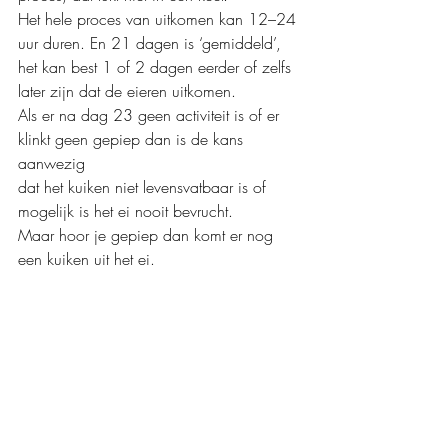
Het hele proces van uitkomen kan 12–24 
uur duren. En 21 dagen is ‘gemiddeld’, 
het kan best 1 of 2 dagen eerder of zelfs 
later zijn dat de eieren uitkomen.
Als er na dag 23 geen activiteit is of er 
klinkt geen gepiep dan is de kans 
aanwezig 
dat het kuiken niet levensvatbaar is of 
mogelijk is het ei nooit bevrucht. 
Maar hoor je gepiep dan komt er nog 
een kuiken uit het ei.