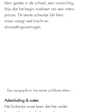
klein gaatje in de schaal, een voorzichtig 
tikje dat het begin markeert van een intens 
proces. Dit eerste scheurtje lijkt klein, 
maar vraagt veel kracht en 
doorzettingsvermogen.
Een aangepikt ei, het eerste zichtbare teken...
Ademhaling & rusten
Het kuikentje moet leren dat het verder 