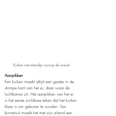
Kuiken met eitandje voorop de snavel
Aanpikken
Een kuiken maakt altijd een gaatje in de 
stompe kant van het ei, daar waar de 
luchtkamer zit. Het aanpikken van het ei 
is het eerste zichtbare teken dat het kuiken 
klaar is om geboren te worden. Van 
binnenuit maakt het met zijn eitand een 