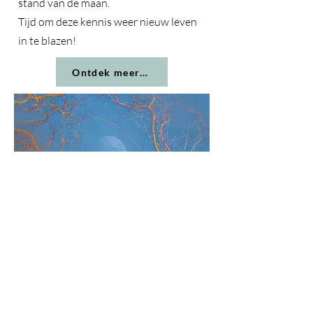
stand van de maan.
​Tijd om deze kennis weer nieuw leven
in te blazen!
Ontdek meer...