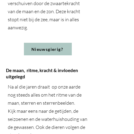
verschuiven door de zwaartekracht
van de maan en de zon. Deze kracht
stopt niet bij de zee, maar is in alles
aanwezig.
Nieuwsgierig?
De maan, ritme, kracht & invloeden
uitgelegd
Na al die jaren draait op onze aarde
nog steeds alles om het ritme van de
maan, sterren en sterrenbeelden.
Kijk maar eens naar de getijden, de
seizoenen en de waterhuishouding van
de gewassen. Ook de dieren volgen de