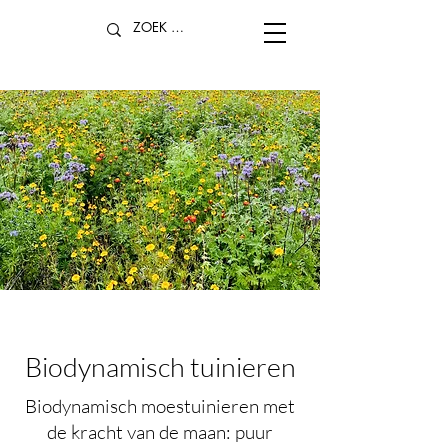
Biodynamisch tuinieren
Biodynamisch moestuinieren met
de kracht van de maan: puur