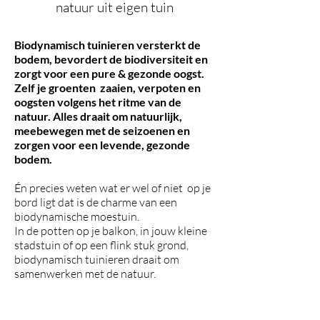
natuur uit eigen tuin
Biodynamisch tuinieren versterkt de
bodem, bevordert de biodiversiteit en
zorgt voor een pure & gezonde oogst.
Zelf je groenten zaaien, verpoten en
oogsten volgens het ritme van de
natuur. Alles draait om natuurlijk,
meebewegen met de seizoenen en
zorgen voor een levende, gezonde
bodem.
Én precies weten wat er wel of niet op je
bord ligt dat is de charme van een
biodynamische moestuin.
In de potten op je balkon, in jouw kleine
stadstuin of op een flink stuk grond,
biodynamisch tuinieren draait om
samenwerken met de natuur.