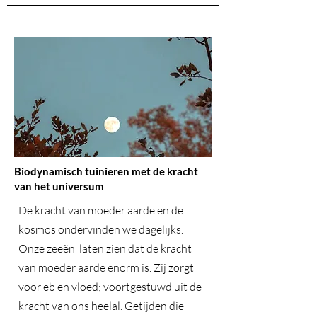
Biodynamisch tuinieren met de kracht
van het universum
De kracht van moeder aarde en de
kosmos ondervinden we dagelijks.
Onze zeeën laten zien dat de kracht
van moeder aarde enorm is. Zij zorgt
voor eb en vloed; voortgestuwd uit de
kracht van ons heelal. Getijden die